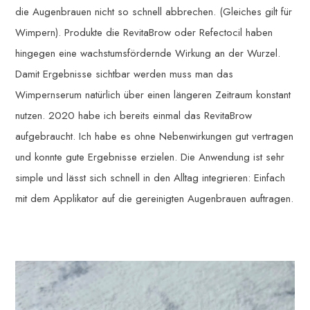
die Augenbrauen nicht so schnell abbrechen. (Gleiches gilt für
Wimpern). Produkte die RevitaBrow oder Refectocil haben
hingegen eine wachstumsfördernde Wirkung an der Wurzel.
Damit Ergebnisse sichtbar werden muss man das
Wimpernserum natürlich über einen längeren Zeitraum konstant
nutzen. 2020 habe ich bereits einmal das RevitaBrow
aufgebraucht. Ich habe es ohne Nebenwirkungen gut vertragen
und konnte gute Ergebnisse erzielen. Die Anwendung ist sehr
simple und lässt sich schnell in den Alltag integrieren: Einfach
mit dem Applikator auf die gereinigten Augenbrauen auftragen.