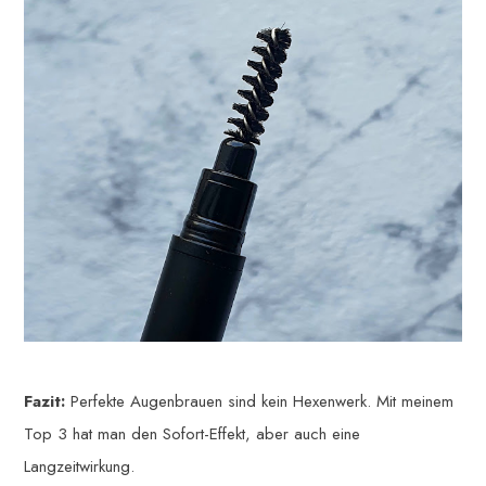
Fazit:
Perfekte Augenbrauen sind kein Hexenwerk. Mit meinem
Top 3 hat man den Sofort-Effekt, aber auch eine
Langzeitwirkung.