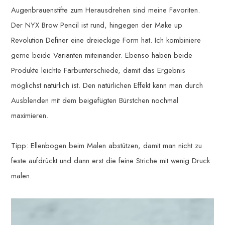
Augenbrauenstifte zum Herausdrehen sind meine Favoriten.
Der NYX Brow Pencil ist rund, hingegen der Make up
Revolution Definer eine dreieckige Form hat. Ich kombiniere
gerne beide Varianten miteinander. Ebenso haben beide
Produkte leichte Farbunterschiede, damit das Ergebnis
möglichst natürlich ist. Den natürlichen Effekt kann man durch
Ausblenden mit dem beigefügten Bürstchen nochmal
maximieren.
Tipp: Ellenbogen beim Malen abstützen, damit man nicht zu
feste aufdrückt und dann erst die feine Striche mit wenig Druck
malen.