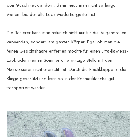
den Geschmack ändern, dann muss man nicht so lange
warten, bis der alte Look wiederhergestellt ist.
Die Rasierer kann man natürlich nicht nur für die Augenbrauen
verwenden, sondern am ganzen Körper. Egal ob man die
feinen Gesichtshaare entfernen möchte für einen ultra-flawless-
Look oder man im Sommer eine winzige Stelle mit dem
Nassrasierer nicht erwischt hat. Durch die Plastikkappe ist die
Klinge geschützt und kann so in der Kosmetiktasche gut
transportiert werden.