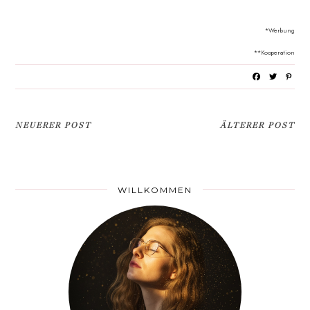
*Werbung
**Kooperation
NEUERER POST
ÄLTERER POST
WILLKOMMEN