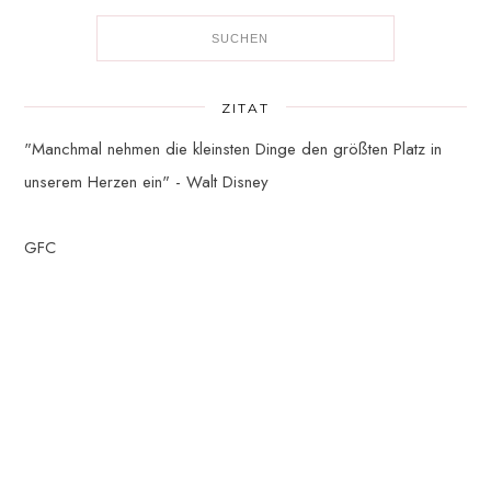
ZITAT
"Manchmal nehmen die kleinsten Dinge den größten Platz in
unserem Herzen ein" - Walt Disney
GFC