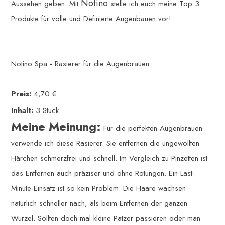
Notino
Aussehen geben. Mit
stelle ich euch meine Top 3
Produkte für volle und Definierte Augenbauen vor!
Notino Spa - Rasierer für die Augenbrauen
Preis:
4,70 €
Inhalt:
3 Stück
Meine Meinung:
Für die perfekten Augenbrauen
verwende ich diese Rasierer. Sie entfernen die ungewollten
Härchen schmerzfrei und schnell. Im Vergleich zu Pinzetten ist
das Entfernen auch präziser und ohne Rötungen. Ein Last-
Minute-Einsatz ist so kein Problem. Die Haare wachsen
natürlich schneller nach, als beim Entfernen der ganzen
Wurzel. Sollten doch mal kleine Patzer passieren oder man