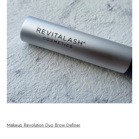
Makeup Revolution Duo Brow Definer