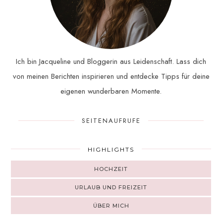
Ich bin Jacqueline und Bloggerin aus Leidenschaft. Lass dich
von meinen Berichten inspirieren und entdecke Tipps für deine
eigenen wunderbaren Momente.
SEITENAUFRUFE
HIGHLIGHTS
HOCHZEIT
URLAUB UND FREIZEIT
ÜBER MICH