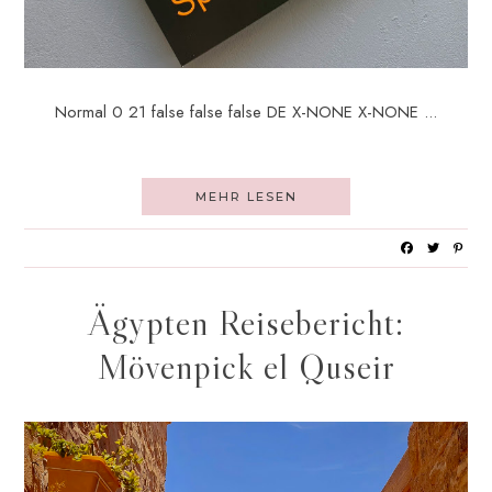
Normal 0 21 false false false DE X-NONE X-NONE ...
MEHR LESEN
Ägypten Reisebericht:
Mövenpick el Quseir