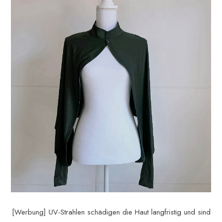
[Werbung] UV-Strahlen schädigen die Haut langfristig und sind