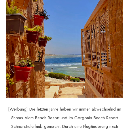
[Werbung] Die letzten Jahre haben wir immer abwechselnd im
Shams Alam Beach Resort und im Gorgonia Beach Resort
Schnorchelurlaub gemacht. Durch eine Flugänderung nach