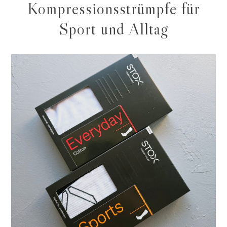
Kompressionsstrümpfe für
Sport und Alltag