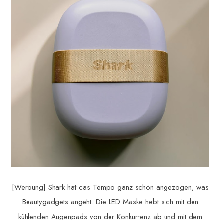
[Werbung] Shark hat das Tempo ganz schön angezogen, was
Beautygadgets angeht. Die LED Maske hebt sich mit den
kühlenden Augenpads von der Konkurrenz ab und mit dem