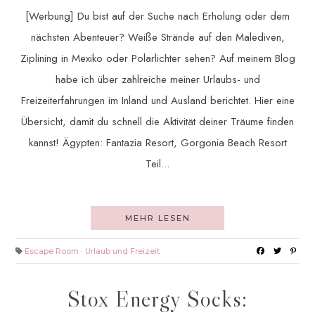
[Werbung] Du bist auf der Suche nach Erholung oder dem
nächsten Abenteuer? Weiße Strände auf den Malediven,
Ziplining in Mexiko oder Polarlichter sehen? Auf meinem Blog
habe ich über zahlreiche meiner Urlaubs- und
Freizeiterfahrungen im Inland und Ausland berichtet. Hier eine
Übersicht, damit du schnell die Aktivität deiner Träume finden
kannst! Ägypten: Fantazia Resort, Gorgonia Beach Resort
Teil...
MEHR LESEN
Escape Room
·
Urlaub und Freizeit
Stox Energy Socks: