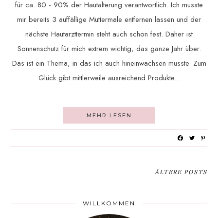
für ca. 80 - 90% der Hautalterung verantwortlich. Ich musste
mir bereits 3 auffällige Muttermale entfernen lassen und der
nächste Hautarzttermin steht auch schon fest. Daher ist
Sonnenschutz für mich extrem wichtig, das ganze Jahr über.
Das ist ein Thema, in das ich auch hineinwachsen musste. Zum
Glück gibt mittlerweile ausreichend Produkte...
MEHR LESEN
ÄLTERE POSTS
WILLKOMMEN