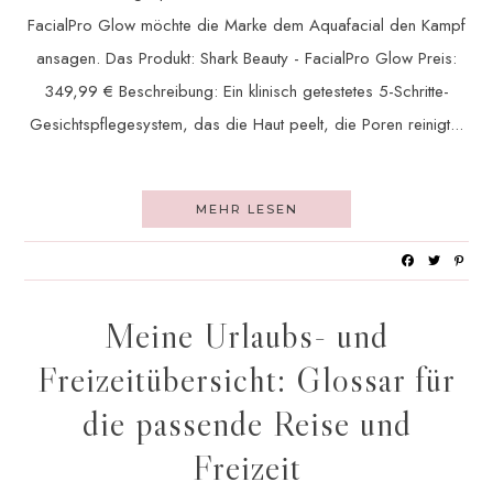
FacialPro Glow möchte die Marke dem Aquafacial den Kampf
ansagen. Das Produkt: Shark Beauty - FacialPro Glow Preis:
349,99 € Beschreibung: Ein klinisch getestetes 5-Schritte-
Gesichtspflegesystem, das die Haut peelt, die Poren reinigt...
MEHR LESEN
Meine Urlaubs- und
Freizeitübersicht: Glossar für
die passende Reise und
Freizeit