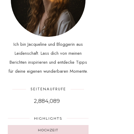
Ich bin Jacqueline und Bloggerin aus
Leidenschaft. Lass dich von meinen
Berichten inspirieren und entdecke Tipps
für deine eigenen wunderbaren Momente.
SEITENAUFRUFE
2,884,089
HIGHLIGHTS
HOCHZEIT