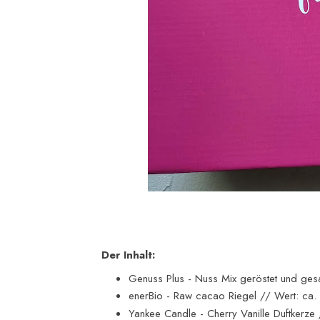
Der Inhalt:
Genuss Plus - Nuss Mix geröstet und ges
enerBio - Raw cacao Riegel // Wert: ca.
Yankee Candle - Cherry Vanille Duftkerze 