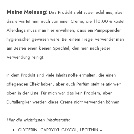
Meine Meinung:
Das Produkt sieht super edel aus, aber
das erwartet man auch von einer Creme, die 110,00 € kostet.
Allerdings muss man hier erwähnen, dass ein Pumpspender
hygienischer gewesen wäre. Bei einem Tiegel verwendet man
am Besten einen kleinen Spachtel, den man nach jeder
Verwendung reinigt.
In dem Produkt sind viele Inhaltsstoffe enthalten, die einen
pflegenden Effekt haben, aber auch Parfüm steht relativ weit
oben in der Liste. Für mich war das kein Problem, aber
Duftallergiker werden diese Creme nicht verwenden können.
Hier die wichtigsten Inhaltsstoffe:
GLYCERIN, CAPRYLYL GLYCOL, LECITHIN =