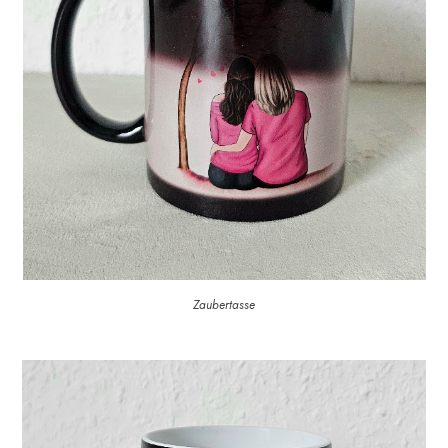
Zaubertasse