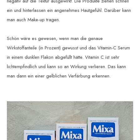
negativ auf die Textur ausgewirkt. Die Produkte ziehen schnell
ein und hinterlassen ein angenehmes Hautgefühl. Darüber kann
man auch Make-up tragen.
Schön wäre es gewesen, wenn man die genaue
Wirkstoffanteile (in Prozent) gewusst und das Vitamin-C Serum
in einem dunklen Flakon abgefüllt hätte. Vitamin C ist sehr
lichtempfindlich und kann so an Wirkung verlieren. Das kann
man dann ein einer gelblichen Verfärbung erkennen.