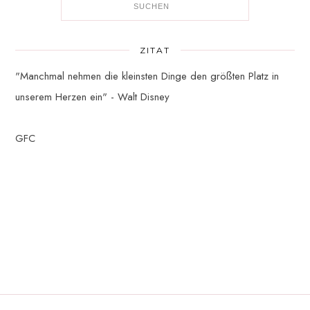
ZITAT
"Manchmal nehmen die kleinsten Dinge den größten Platz in
unserem Herzen ein" - Walt Disney
GFC