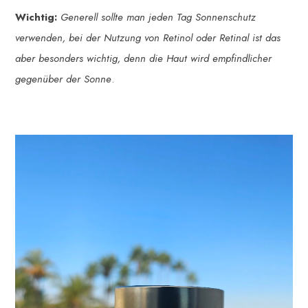
Wichtig:
Generell sollte man jeden Tag Sonnenschutz
verwenden, bei der Nutzung von Retinol oder Retinal ist das
aber besonders wichtig, denn die Haut wird empfindlicher
gegenüber der Sonne
.