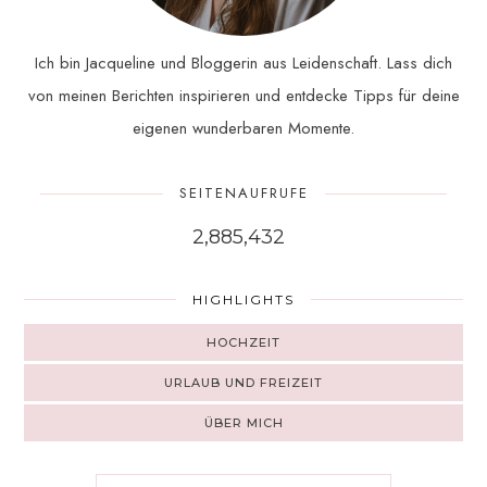
Ich bin Jacqueline und Bloggerin aus Leidenschaft. Lass dich
von meinen Berichten inspirieren und entdecke Tipps für deine
eigenen wunderbaren Momente.
SEITENAUFRUFE
2,885,432
HIGHLIGHTS
HOCHZEIT
URLAUB UND FREIZEIT
ÜBER MICH