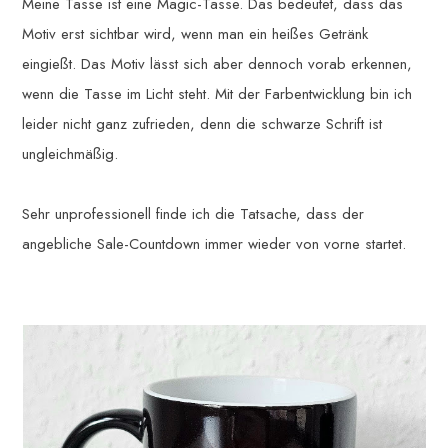
Meine Tasse ist eine Magic-Tasse. Das bedeutet, dass das
Motiv erst sichtbar wird, wenn man ein heißes Getränk
eingießt. Das Motiv lässt sich aber dennoch vorab erkennen,
wenn die Tasse im Licht steht. Mit der Farbentwicklung bin ich
leider nicht ganz zufrieden, denn die schwarze Schrift ist
ungleichmäßig.
Sehr unprofessionell finde ich die Tatsache, dass der
angebliche Sale-Countdown immer wieder von vorne startet.