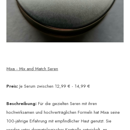
Mixa - Mix and Match Seren
Preis:
Je Serum zwischen 12,99 € - 14,99 €
Beschreibung:
Für die gezielten Seren mit ihren
hochwirksamen und hochverträglichen Formeln hat Mixa seine
100-jährige Erfahrung mit empfindlicher Haut genutzt. Sie
wurden unter dermatologischer Kontrolle entwickelt, an