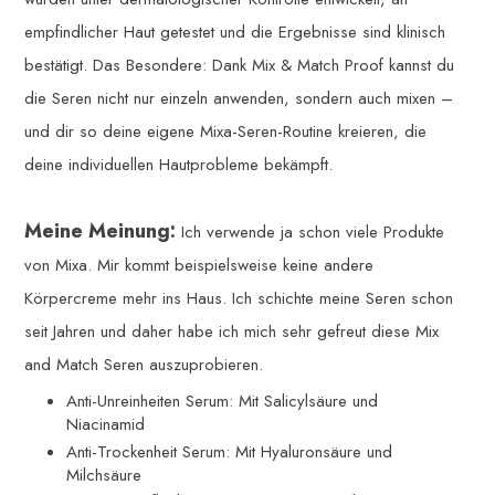
empfindlicher Haut getestet und die Ergebnisse sind klinisch
bestätigt. Das Besondere: Dank Mix & Match Proof kannst du
die Seren nicht nur einzeln anwenden, sondern auch mixen –
und dir so deine eigene Mixa-Seren-Routine kreieren, die
deine individuellen Hautprobleme bekämpft.
Meine Meinung:
Ich verwende ja schon viele Produkte
von Mixa. Mir kommt beispielsweise keine andere
Körpercreme mehr ins Haus. Ich schichte meine Seren schon
seit Jahren und daher habe ich mich sehr gefreut diese Mix
and Match Seren auszuprobieren.
Anti-Unreinheiten Serum: Mit Salicylsäure und
Niacinamid
Anti-Trockenheit Serum: Mit Hyaluronsäure und
Milchsäure