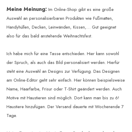
Meine Meinung:
Im Online-Shop gibt es eine große
Auswahl an personalisierbaren Produkten wie Fußmatten,
Handyhüllen, Decken, Leinwänden, Kissen,… Gut geeignet
also für das bald anstehende Weihnachtsfest.
Ich habe mich für eine Tasse entschieden. Hier kann sowohl
der Spruch, als auch das Bild personalisiert werden. Hierfür
steht eine Auswahl an Designs zur Verfügung. Das Designen
am Online-Editor geht sehr einfach. Hier können beispielsweise
Name, Haarfarbe, Frisur oder T-Shirt geändert werden. Auch
Motive mit Haustieren sind möglich. Dort kann man bis zu 6!
Haustiere hinzufügen. Der Versand dauerte mit Wochenende 7
Tage.