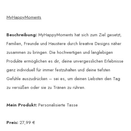
MyHappyMoments
Beschreibung:
MyHappyMoments hat sich zum Ziel gesetzt,
Familien, Freunde und Haustiere durch kreative Designs näher
zusammen zu bringen. Die hochwertigen und langlebigen
Produkte ermöglichen es dir, deine unvergesslichen Erlebnisse
ganz individuell für immer festzuhalten und deine tiefsten
Gefühle auszudrücken – sei es, um deinen Liebsten den Tag
zu versüßen oder sie zu Tränen zu rühren.
Mein Produkt:
Personalisierte Tasse
Preis:
27,99 €