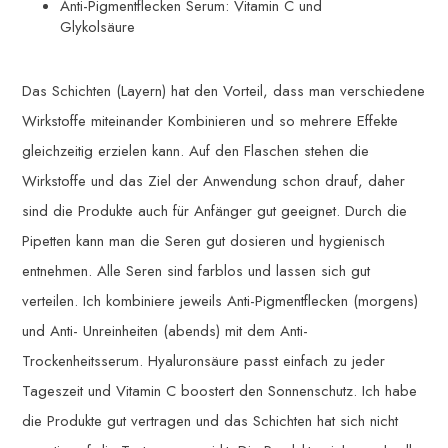
Anti-Pigmentflecken Serum: Vitamin C und
Glykolsäure
Das Schichten (Layern) hat den Vorteil, dass man verschiedene
Wirkstoffe miteinander Kombinieren und so mehrere Effekte
gleichzeitig erzielen kann. Auf den Flaschen stehen die
Wirkstoffe und das Ziel der Anwendung schon drauf, daher
sind die Produkte auch für Anfänger gut geeignet. Durch die
Pipetten kann man die Seren gut dosieren und hygienisch
entnehmen. Alle Seren sind farblos und lassen sich gut
verteilen. Ich kombiniere jeweils Anti-Pigmentflecken (morgens)
und Anti- Unreinheiten (abends) mit dem Anti-
Trockenheitsserum. Hyaluronsäure passt einfach zu jeder
Tageszeit und Vitamin C boostert den Sonnenschutz. Ich habe
die Produkte gut vertragen und das Schichten hat sich nicht