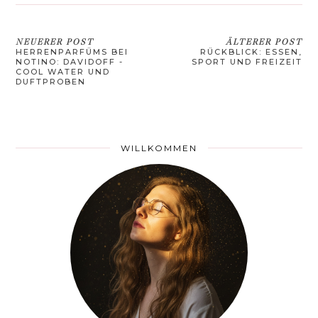
NEUERER POST
ÄLTERER POST
HERRENPARFÜMS BEI
RÜCKBLICK: ESSEN,
NOTINO: DAVIDOFF -
SPORT UND FREIZEIT
COOL WATER UND
DUFTPROBEN
WILLKOMMEN