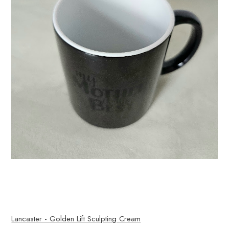
Lancaster - Golden Lift Sculpting Cream