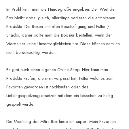
Im Profil kann man die Hundegröße angeben. Der Wert der
Box bleibt dabei gleich, allerdings variieren die enthaltenen
Produkte. Die Boxen enthalten Beschäftigung und Futter /
Snacks, daher sollte man die Box nur bestellen, wenn der
Vierbeiner keine Unverträglichkeiten hat. Diese können nämlich
nicht berücksichtigt werden.
Es gibt auch einen eigenen Online-Shop. Hier kann man
Produkte kaufen, die man verpasst hat, Futter welches zum
Favoriten geworden ist nachkaufen oder das
Lieblingsspielzeug ersetzen mit dem ein bisschen zu heftig
gespielt wurde.
Die Mischung der März-Box finde ich super! Mein Favoriten