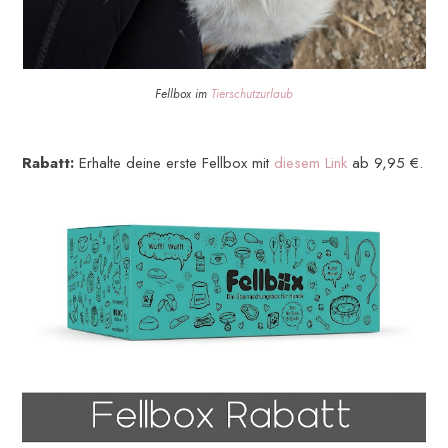
Fellbox im
Tierschutzurlaub
Rabatt:
Erhalte deine erste Fellbox mit
diesem Link
ab 9,95 €.