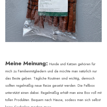
Meine Meinung:
Hunde und Katzen gehören für
mich zu Familienmitgliedern und da möchte man natürlich nur
das Beste geben. Tägliche Routinen sind wichtig, dennoch
sollten regelmäßig neue Reize gesetzt werden. Die Fellbox
unterstützt einen dabei. Regelmäßig erhält man eine Box voll mit
tollen Produkten. Bequem nach Hause, sodass man sich selbst