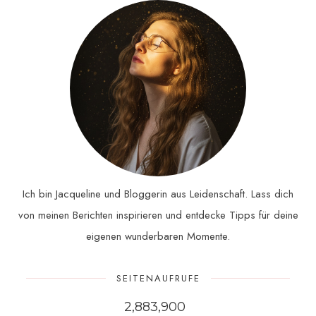
Ich bin Jacqueline und Bloggerin aus Leidenschaft. Lass dich
von meinen Berichten inspirieren und entdecke Tipps für deine
eigenen wunderbaren Momente.
SEITENAUFRUFE
2,883,900