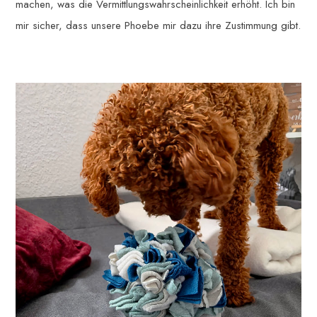
machen, was die Vermittlungswahrscheinlichkeit erhöht. Ich bin
mir sicher, dass unsere Phoebe mir dazu ihre Zustimmung gibt.