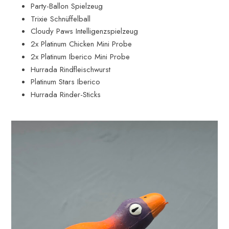
Party-Ballon Spielzeug
Trixie Schnüffelball
Cloudy Paws Intelligenzspielzeug
2x Platinum Chicken Mini Probe
2x Platinum Iberico Mini Probe
Hurrada Rindfleischwurst
Platinum Stars Iberico
Hurrada Rinder-Sticks