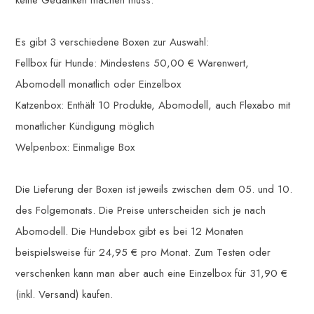
keine Gedanken machen muss.
Es gibt 3 verschiedene Boxen zur Auswahl:
Fellbox für Hunde: Mindestens 50,00 € Warenwert,
Abomodell monatlich oder Einzelbox
Katzenbox: Enthält 10 Produkte, Abomodell, auch Flexabo mit
monatlicher Kündigung möglich
Welpenbox: Einmalige Box
Die Lieferung der Boxen ist jeweils zwischen dem 05. und 10.
des Folgemonats. Die Preise unterscheiden sich je nach
Abomodell. Die Hundebox gibt es bei 12 Monaten
beispielsweise für 24,95 € pro Monat. Zum Testen oder
verschenken kann man aber auch eine Einzelbox für 31,90 €
(inkl. Versand) kaufen.