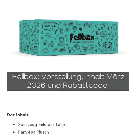
Der Inhalt:
Spielzeug-Ente aus Latex
Party-Hut Plüsch