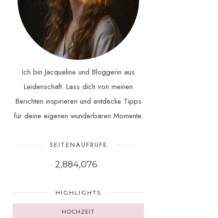
Ich bin Jacqueline und Bloggerin aus
Leidenschaft. Lass dich von meinen
Berichten inspirieren und entdecke Tipps
für deine eigenen wunderbaren Momente.
SEITENAUFRUFE
2,884,076
HIGHLIGHTS
HOCHZEIT