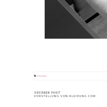
Fitness
NEUERER POST
VORSTELLUNG VON KLEIDUNG.COM