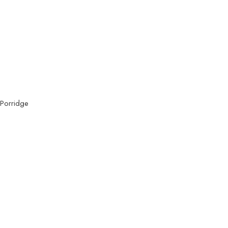
 Porridge