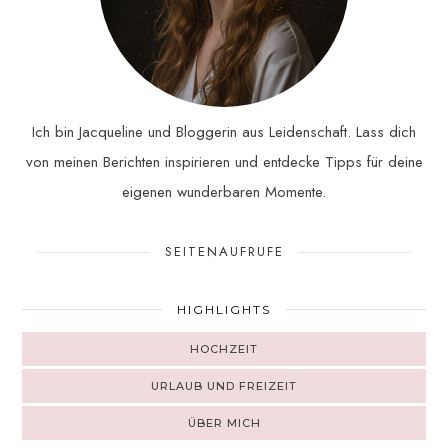
Ich bin Jacqueline und Bloggerin aus Leidenschaft. Lass dich
von meinen Berichten inspirieren und entdecke Tipps für deine
eigenen wunderbaren Momente.
SEITENAUFRUFE
HIGHLIGHTS
HOCHZEIT
URLAUB UND FREIZEIT
ÜBER MICH