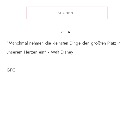
ZITAT
"Manchmal nehmen die kleinsten Dinge den größten Platz in
unserem Herzen ein" - Walt Disney
GFC