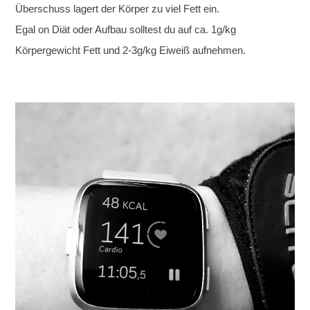
Überschuss lagert der Körper zu viel Fett ein.
Egal on Diät oder Aufbau solltest du auf ca. 1g/kg
Körpergewicht Fett und 2-3g/kg Eiweiß aufnehmen.