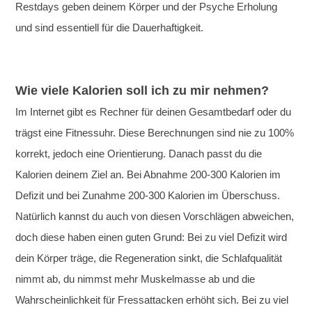
Restdays geben deinem Körper und der Psyche Erholung
und sind essentiell für die Dauerhaftigkeit.
Wie viele Kalorien soll ich zu mir nehmen?
Im Internet gibt es Rechner für deinen Gesamtbedarf oder du
trägst eine Fitnessuhr. Diese Berechnungen sind nie zu 100%
korrekt, jedoch eine Orientierung. Danach passt du die
Kalorien deinem Ziel an. Bei Abnahme 200-300 Kalorien im
Defizit und bei Zunahme 200-300 Kalorien im Überschuss.
Natürlich kannst du auch von diesen Vorschlägen abweichen,
doch diese haben einen guten Grund: Bei zu viel Defizit wird
dein Körper träge, die Regeneration sinkt, die Schlafqualität
nimmt ab, du nimmst mehr Muskelmasse ab und die
Wahrscheinlichkeit für Fressattacken erhöht sich. Bei zu viel