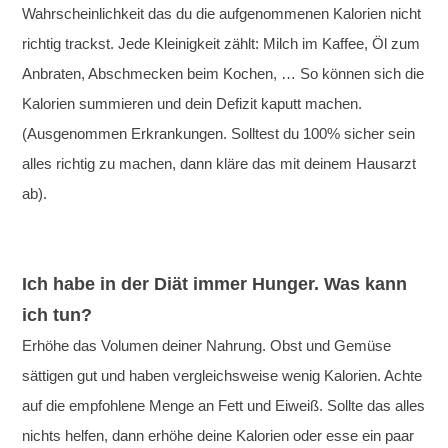
Wahrscheinlichkeit das du die aufgenommenen Kalorien nicht
richtig trackst. Jede Kleinigkeit zählt: Milch im Kaffee, Öl zum
Anbraten, Abschmecken beim Kochen, … So können sich die
Kalorien summieren und dein Defizit kaputt machen.
(Ausgenommen Erkrankungen. Solltest du 100% sicher sein
alles richtig zu machen, dann kläre das mit deinem Hausarzt
ab).
Ich habe in der Diät immer Hunger. Was kann
ich tun?
Erhöhe das Volumen deiner Nahrung. Obst und Gemüse
sättigen gut und haben vergleichsweise wenig Kalorien. Achte
auf die empfohlene Menge an Fett und Eiweiß. Sollte das alles
nichts helfen, dann erhöhe deine Kalorien oder esse ein paar