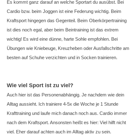
Es kommt ganz darauf an welche Sportart du ausübst. Bei
Cardio bzw. beim Joggen ist eine Federung wichtig. Beim
Kraftsport hingegen das Gegenteil. Beim Oberkörpertraining
ist dies noch egal, aber beim Beintraining ist das extrem
wichtig! Es wird eine dünne, harte Sohle empfohlen. Bei
Übungen wie Kniebeuge, Kreuzheben oder Ausfallschritte am
besten auf Schuhe verzichten und in Socken trainieren.
Wie viel Sport ist zu viel?
Auch hier ist das Personenabhängig. Je nachdem wie dein
Alltag aussieht. Ich trainiere 4-5x die Woche je 1 Stunde
Krafttraining und laufe mich danach noch aus. Cardio immer
nach dem Kraftsport. Ansonsten heißt es hier: Viel hilft nicht
viel. Eher darauf achten auch im Alltag aktiv zu sein.