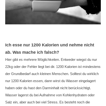
Ich esse nur 1200 Kalorien und nehme nicht
ab. Was mache ich falsch?
Hier gibt es mehrere Möglichkeiten. Entweder wiegst du nur
22kg oder der Fehler liegt bei dir. 1200 Kalorien ist mindestens
der Grundbedarf auch kleinen Menschen. Solltest du wirklich
nur 1200 Kalorien essen, dann wirst du Wasser eingelagert
haben oder du hast den Darminhalt nicht berücksichtigt.
Wasser lagerst du bei Aufnahme von Kohlenhydraten oder
Salz ein, aber auch bei viel Stress. Es besteht noch die