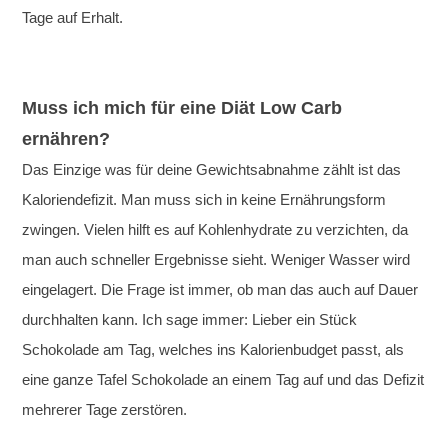
Tage auf Erhalt.
Muss ich mich für eine Diät Low Carb
ernähren?
Das Einzige was für deine Gewichtsabnahme zählt ist das
Kaloriendefizit. Man muss sich in keine Ernährungsform
zwingen. Vielen hilft es auf Kohlenhydrate zu verzichten, da
man auch schneller Ergebnisse sieht. Weniger Wasser wird
eingelagert. Die Frage ist immer, ob man das auch auf Dauer
durchhalten kann. Ich sage immer: Lieber ein Stück
Schokolade am Tag, welches ins Kalorienbudget passt, als
eine ganze Tafel Schokolade an einem Tag auf und das Defizit
mehrerer Tage zerstören.