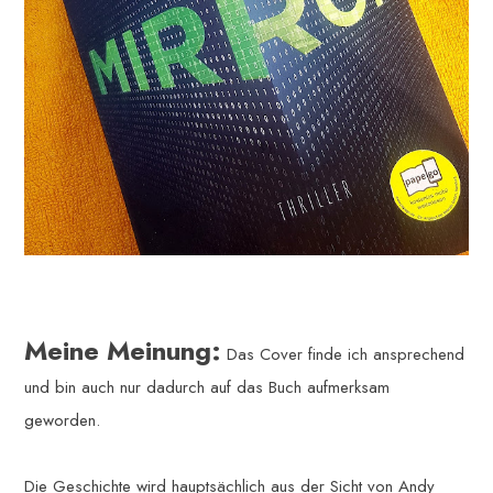
Meine Meinung:
Das Cover finde ich ansprechend
und bin auch nur dadurch auf das Buch aufmerksam
geworden.
Die Geschichte wird hauptsächlich aus der Sicht von Andy