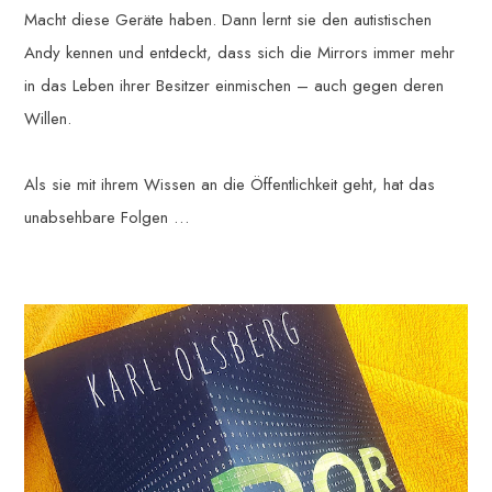
Macht diese Geräte haben. Dann lernt sie den autistischen
Andy kennen und entdeckt, dass sich die Mirrors immer mehr
in das Leben ihrer Besitzer einmischen – auch gegen deren
Willen.
Als sie mit ihrem Wissen an die Öffentlichkeit geht, hat das
unabsehbare Folgen …