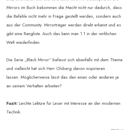
Mirrors im Buch bekommen die Macht nicht nur dadurch, dass
die Befehle nicht mehr in Frage gestellt werden, sondern auch
aus der Community. Mirrorträger werden direkt erkannt und es
gibt eine Rangliste. Auch das kann man 1:1 in der wirklichen
Welt wiederfinden.
Die Serie „Black Mirror“ befasst sich ebenfalls mit dem Thema
und vielleicht hat sich Herr Olsberg davon inspirieren
lassen. Möglicherweise lässt das den einen oder anderen ja
an seinem Verhalten arbeiten?
Fazit:
Leichte Lektüre für Leser mit Interesse an der modernen
Technik.
*Werbung