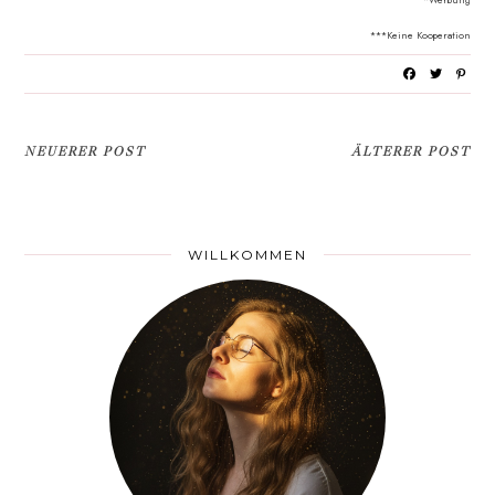
***Keine Kooperation
NEUERER POST
ÄLTERER POST
WILLKOMMEN