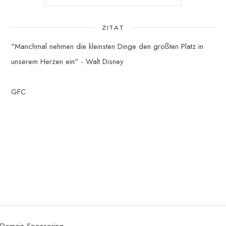
ZITAT
"Manchmal nehmen die kleinsten Dinge den größten Platz in
unserem Herzen ein" - Walt Disney
GFC