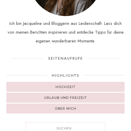
Ich bin Jacqueline und Bloggerin aus Leidenschaft. Lass dich
von meinen Berichten inspirieren und entdecke Tipps für deine
eigenen wunderbaren Momente.
SEITENAUFRUFE
HIGHLIGHTS
HOCHZEIT
URLAUB UND FREIZEIT
ÜBER MICH