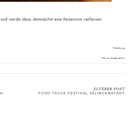
n und werde dazu demnächst eine Rezension verfassen.
*Werbung
*Keine Kooperation
ÄLTERER POST
CH
FOOD TRUCK FESTIVAL SELINGENSTADT