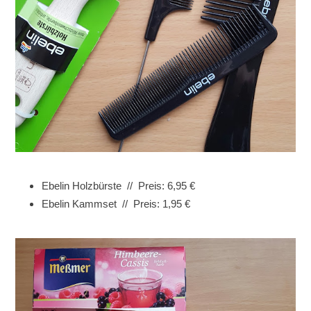
Ebelin Holzbürste // Preis: 6,95 €
Ebelin Kammset // Preis: 1,95 €