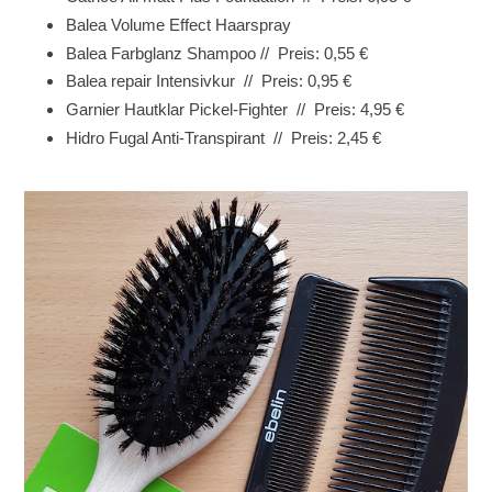
Balea Volume Effect Haarspray
Balea Farbglanz Shampoo // Preis: 0,55 €
Balea repair Intensivkur // Preis: 0,95 €
Garnier Hautklar Pickel-Fighter // Preis: 4,95 €
Hidro Fugal Anti-Transpirant // Preis: 2,45 €