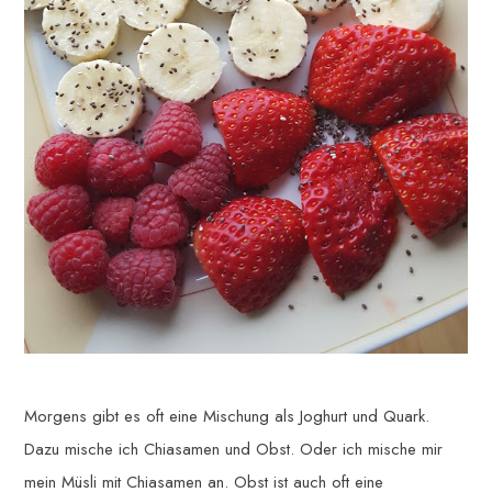
Morgens gibt es oft eine Mischung als Joghurt und Quark.
Dazu mische ich Chiasamen und Obst. Oder ich mische mir
mein Müsli mit Chiasamen an. Obst ist auch oft eine