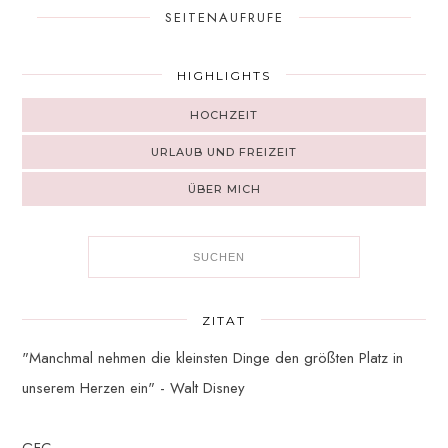
SEITENAUFRUFE
HIGHLIGHTS
HOCHZEIT
URLAUB UND FREIZEIT
ÜBER MICH
ZITAT
"Manchmal nehmen die kleinsten Dinge den größten Platz in
unserem Herzen ein" - Walt Disney
GFC