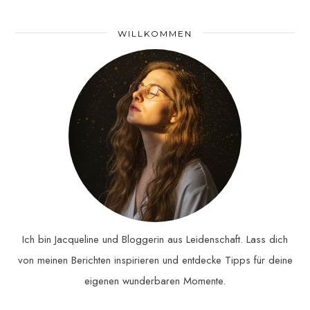
WILLKOMMEN
Ich bin Jacqueline und Bloggerin aus Leidenschaft. Lass dich
von meinen Berichten inspirieren und entdecke Tipps für deine
eigenen wunderbaren Momente.