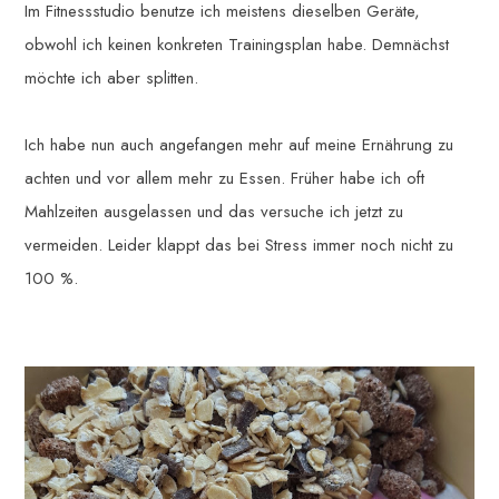
Im Fitnessstudio benutze ich meistens dieselben Geräte,
obwohl ich keinen konkreten Trainingsplan habe. Demnächst
möchte ich aber splitten.
Ich habe nun auch angefangen mehr auf meine Ernährung zu
achten und vor allem mehr zu Essen. Früher habe ich oft
Mahlzeiten ausgelassen und das versuche ich jetzt zu
vermeiden. Leider klappt das bei Stress immer noch nicht zu
100 %.