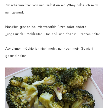
Zwischenmahlzeit von mir. Selbst an ein Whey habe ich mich
nun gewagt.
Natürlich gibt es bei mir weiterhin Pizza oder andere
„ungesunde“ Mahlzeiten. Das soll sich aber in Grenzen halten.
Abnehmen möchte ich nicht mehr, nur noch mein Gewicht
gesund halten.