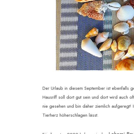
Der Urlaub in diesem September ist ebenfalls 
Hausriff soll dort gut sein und dort wird auch 
nie gesehen und bin daher ziemlich aufgeregt! 
Tierherz höherschlagen lässt.