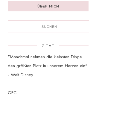
ÜBER MICH
ZITAT
"Manchmal nehmen die kleinsten Dinge
den größten Platz in unserem Herzen ein"
- Walt Disney
GFC