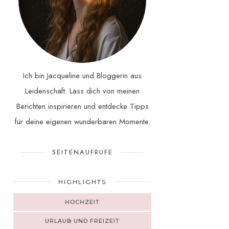
Ich bin Jacqueline und Bloggerin aus
Leidenschaft. Lass dich von meinen
Berichten inspirieren und entdecke Tipps
für deine eigenen wunderbaren Momente.
SEITENAUFRUFE
HIGHLIGHTS
HOCHZEIT
URLAUB UND FREIZEIT