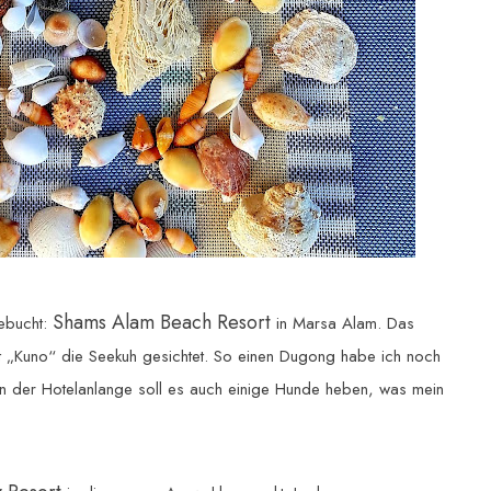
Shams Alam Beach Resort
gebucht:
in Marsa Alam. Das
oft „Kuno“ die Seekuh gesichtet. So einen Dugong habe ich noch
In der Hotelanlange soll es auch einige Hunde heben, was mein