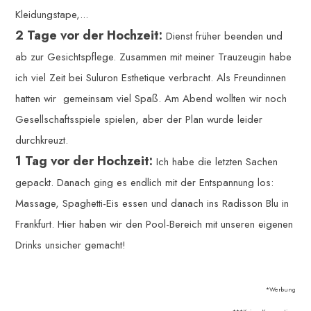
Kleidungstape,...
2 Tage vor der Hochzeit:
Dienst früher beenden und
ab zur Gesichtspflege. Zusammen mit meiner Trauzeugin habe
ich viel Zeit bei Suluron Esthetique verbracht. Als Freundinnen
hatten wir gemeinsam viel Spaß. Am Abend wollten wir noch
Gesellschaftsspiele spielen, aber der Plan wurde leider
durchkreuzt.
1 Tag vor der Hochzeit:
Ich habe die letzten Sachen
gepackt. Danach ging es endlich mit der Entspannung los:
Massage, Spaghetti-Eis essen und danach ins Radisson Blu in
Frankfurt. Hier haben wir den Pool-Bereich mit unseren eigenen
Drinks unsicher gemacht!
*Werbung