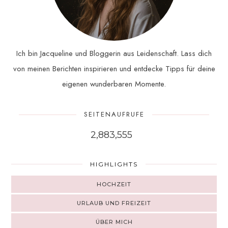
Ich bin Jacqueline und Bloggerin aus Leidenschaft. Lass dich
von meinen Berichten inspirieren und entdecke Tipps für deine
eigenen wunderbaren Momente.
SEITENAUFRUFE
2,883,555
HIGHLIGHTS
HOCHZEIT
URLAUB UND FREIZEIT
ÜBER MICH