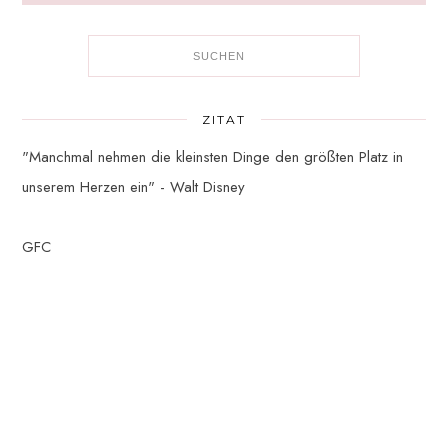
ZITAT
"Manchmal nehmen die kleinsten Dinge den größten Platz in
unserem Herzen ein" - Walt Disney
GFC