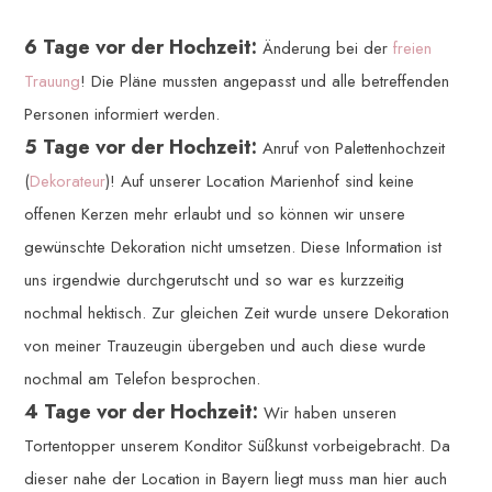
6 Tage vor der Hochzeit:
Änderung bei der
freien
Trauung
! Die Pläne mussten angepasst und alle betreffenden
Personen informiert werden.
5 Tage vor der Hochzeit:
Anruf von Palettenhochzeit
(
Dekorateur
)! Auf unserer Location Marienhof sind keine
offenen Kerzen mehr erlaubt und so können wir unsere
gewünschte Dekoration nicht umsetzen. Diese Information ist
uns irgendwie durchgerutscht und so war es kurzzeitig
nochmal hektisch. Zur gleichen Zeit wurde unsere Dekoration
von meiner Trauzeugin übergeben und auch diese wurde
nochmal am Telefon besprochen.
4 Tage vor der Hochzeit:
Wir haben unseren
Tortentopper unserem Konditor Süßkunst vorbeigebracht. Da
dieser nahe der Location in Bayern liegt muss man hier auch