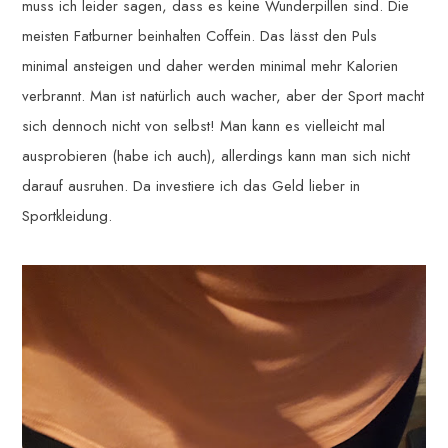
muss ich leider sagen, dass es keine Wunderpillen sind. Die
meisten Fatburner beinhalten Coffein. Das lässt den Puls
minimal ansteigen und daher werden minimal mehr Kalorien
verbrannt. Man ist natürlich auch wacher, aber der Sport macht
sich dennoch nicht von selbst! Man kann es vielleicht mal
ausprobieren (habe ich auch), allerdings kann man sich nicht
darauf ausruhen. Da investiere ich das Geld lieber in
Sportkleidung.