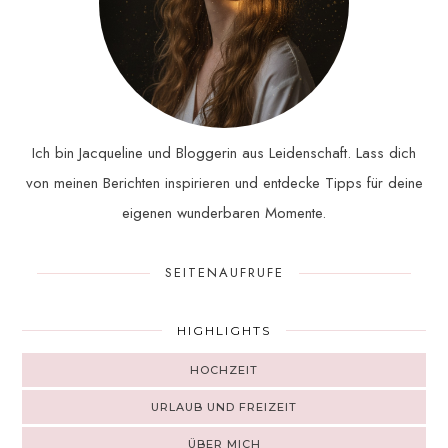
Ich bin Jacqueline und Bloggerin aus Leidenschaft. Lass dich
von meinen Berichten inspirieren und entdecke Tipps für deine
eigenen wunderbaren Momente.
SEITENAUFRUFE
HIGHLIGHTS
HOCHZEIT
URLAUB UND FREIZEIT
ÜBER MICH