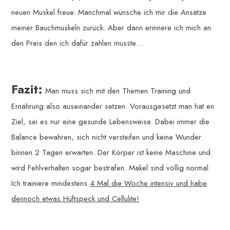
neuen Muskel freue. Manchmal wünsche ich mir die Ansätze
meiner Bauchmuskeln zurück. Aber dann erinnere ich mich an
den Preis den ich dafür zahlen musste…
Fazit:
Man muss sich mit den Themen Training und
Ernährung also auseinander setzen. Vorausgesetzt man hat en
Ziel, sei es nur eine gesunde Lebensweise. Dabei immer die
Balance bewahren, sich nicht versteifen und keine Wunder
binnen 2 Tagen erwarten. Der Körper ist keine Maschine und
wird Fehlverhalten sogar bestrafen. Makel sind völlig normal.
Ich trainiere mindestens
4 Mal die Woche intensiv und habe
dennoch etwas Hüftspeck und Cellulite!