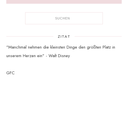
ZITAT
"Manchmal nehmen die kleinsten Dinge den größten Platz in
unserem Herzen ein" - Walt Disney
GFC