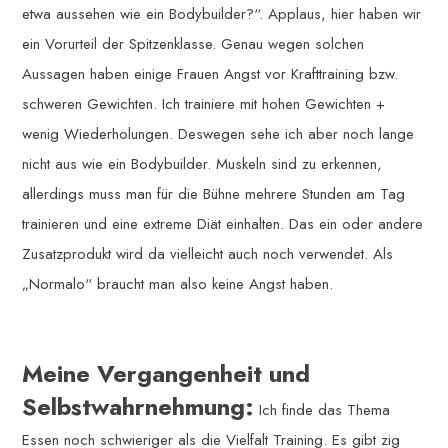
etwa aussehen wie ein Bodybuilder?“. Applaus, hier haben wir
ein Vorurteil der Spitzenklasse. Genau wegen solchen
Aussagen haben einige Frauen Angst vor Krafttraining bzw.
schweren Gewichten. Ich trainiere mit hohen Gewichten +
wenig Wiederholungen. Deswegen sehe ich aber noch lange
nicht aus wie ein Bodybuilder. Muskeln sind zu erkennen,
allerdings muss man für die Bühne mehrere Stunden am Tag
trainieren und eine extreme Diät einhalten. Das ein oder andere
Zusatzprodukt wird da vielleicht auch noch verwendet. Als
„Normalo“ braucht man also keine Angst haben.
Meine Vergangenheit und
Selbstwahrnehmung:
Ich finde das Thema
Essen noch schwieriger als die Vielfalt Training. Es gibt zig