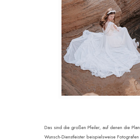
Das sind die großen Pfeiler, auf denen die Plan
Wunsch-Dienstleister beispielsweise Fotografen 