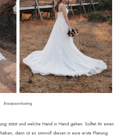
Brautpaarshooting
ung stützt und welche Hand in Hand gehen. Solltet ihr einen
haben, dann ist es sinnvoll diesen in eure erste Planung