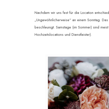
Nachdem wir uns fest für die Location entschi
„Ungewöhnlicherweise“ an einem Sonntag. Das h
beschleunigt. Samstage (im Sommer) sind meist e
Hochzeitslocations und Dienstleister).