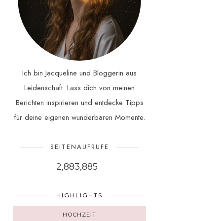
Ich bin Jacqueline und Bloggerin aus
Leidenschaft. Lass dich von meinen
Berichten inspirieren und entdecke Tipps
für deine eigenen wunderbaren Momente.
SEITENAUFRUFE
2,883,885
HIGHLIGHTS
HOCHZEIT