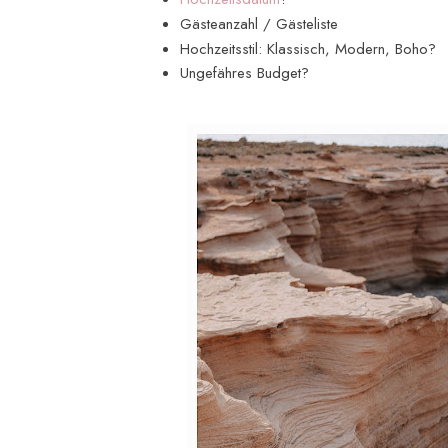
Gästeanzahl / Gästeliste
Hochzeitsstil: Klassisch, Modern, Boho?
Ungefähres Budget?